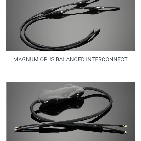
MAGNUM OPUS BALANCED INTERCONNECT