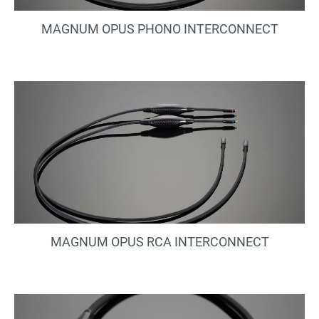
MAGNUM OPUS PHONO INTERCONNECT
MAGNUM OPUS RCA INTERCONNECT