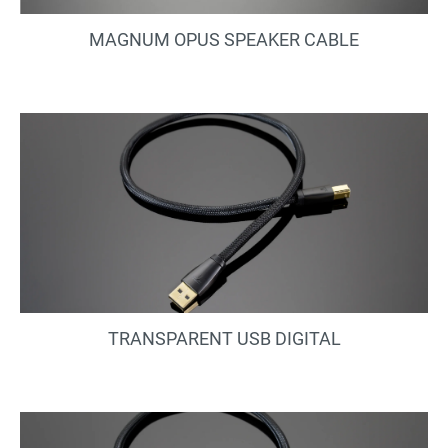
MAGNUM OPUS SPEAKER CABLE
TRANSPARENT USB DIGITAL