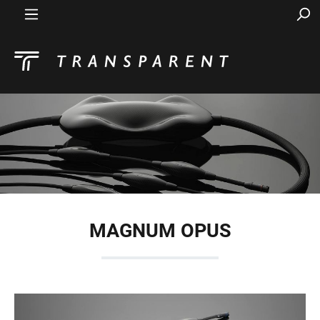
MAGNUM OPUS