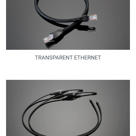
TRANSPARENT ETHERNET