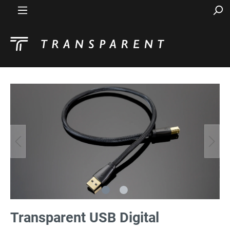
Transparent USB Digital