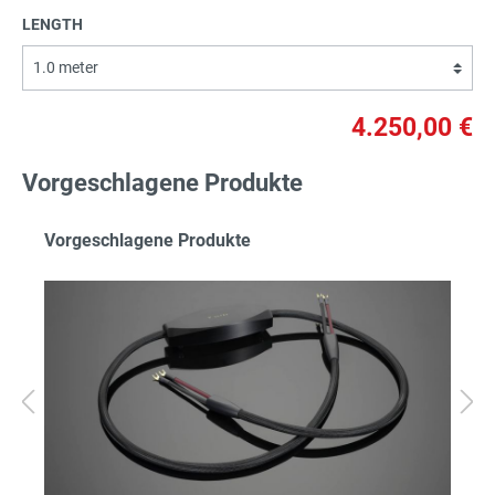
LENGTH
4.250,00 €
Vorgeschlagene Produkte
Vorgeschlagene Produkte