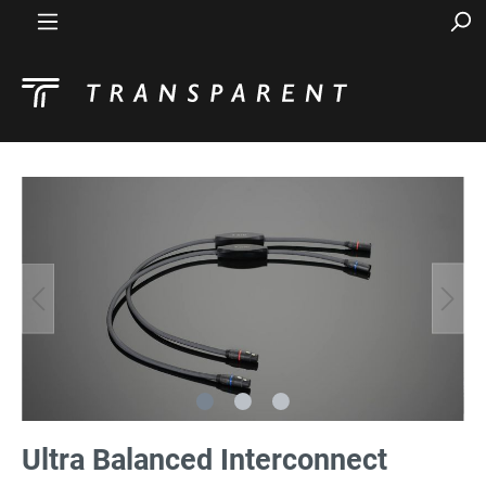
Ultra Balanced Interconnect