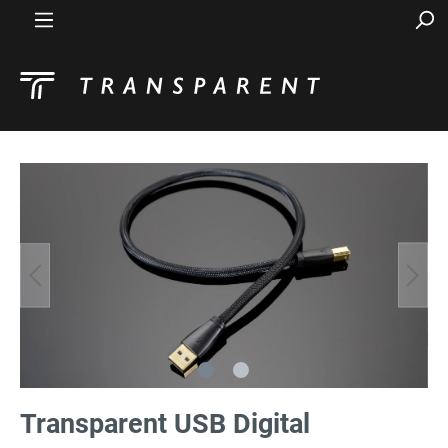
Transparent USB Digital