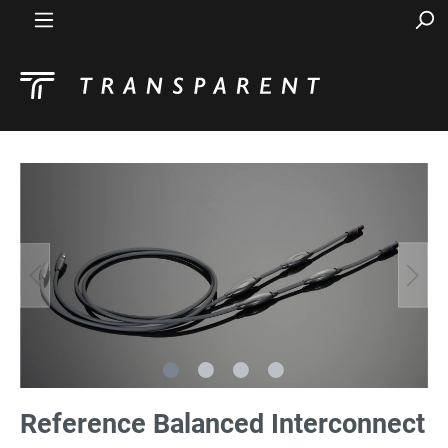
Reference Balanced Interconnect