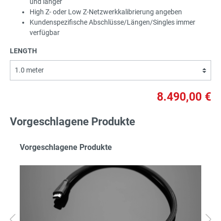
und länger
High Z- oder Low Z-Netzwerkkalibrierung
angeben
Kundenspezifische Abschlüsse/Längen/Singles immer
verfügbar
LENGTH
8.490,00 €
Vorgeschlagene Produkte
Vorgeschlagene Produkte