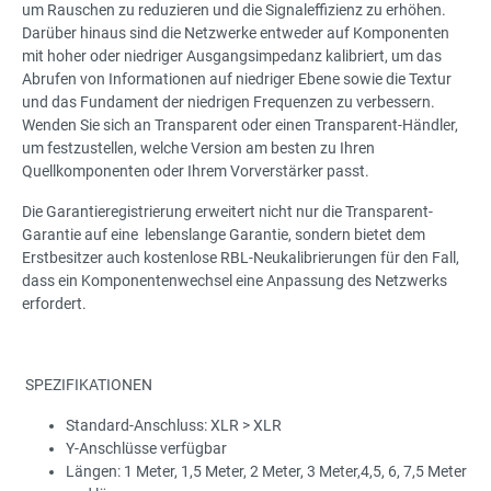
um Rauschen zu reduzieren und die Signaleffizienz zu erhöhen.
Darüber hinaus sind die Netzwerke entweder auf Komponenten
mit hoher oder niedriger Ausgangsimpedanz kalibriert, um das
Abrufen von Informationen auf niedriger Ebene sowie die Textur
und das Fundament der niedrigen Frequenzen zu verbessern.
Wenden Sie sich an Transparent oder einen Transparent-Händler,
um festzustellen, welche Version am besten zu Ihren
Quellkomponenten oder Ihrem Vorverstärker passt.
Die Garantieregistrierung erweitert nicht nur die Transparent-
Garantie auf eine lebenslange Garantie, sondern bietet dem
Erstbesitzer auch kostenlose RBL-Neukalibrierungen für den Fall,
dass ein Komponentenwechsel eine Anpassung des Netzwerks
erfordert.
SPEZIFIKATIONEN
Standard-Anschluss: XLR > XLR
Y-Anschlüsse verfügbar
Längen: 1 Meter, 1,5 Meter, 2 Meter, 3 Meter,4,5, 6, 7,5 Meter